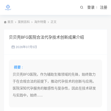
登录
注册
首页
案例百科
海外特需
正文
贝贝壳BFG医院合法代孕技术创新成果介绍
2026年07月5日
摘要 :
贝贝壳BFG医院，作为辅助生殖领域的先锋，始终致力
于在合规合法的前提下，推动代孕技术的创新与应用。
医院深知代孕服务的敏感性与复杂性，因此在技术研发
与实践中，始终……