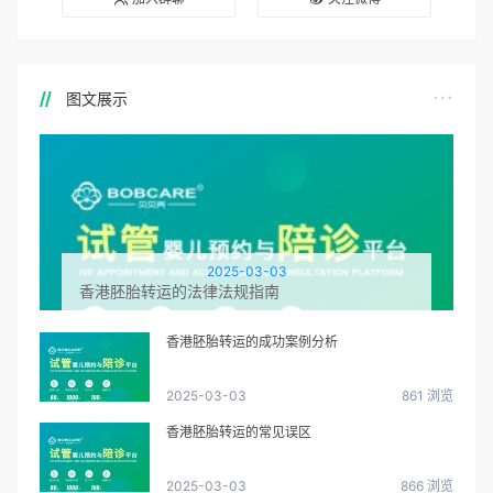
图文展示
2025-03-03
香港胚胎转运的法律法规指南
香港胚胎转运的成功案例分析
2025-03-03
861 浏览
香港胚胎转运的常见误区
2025-03-03
866 浏览