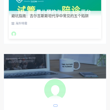
避坑指南：吉尔吉斯斯坦代孕中常见的五个陷阱
海外特需