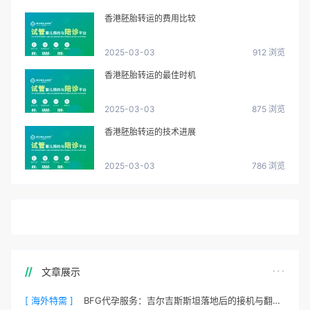
香港胚胎转运的费用比较
2025-03-03
912 浏览
香港胚胎转运的最佳时机
2025-03-03
875 浏览
香港胚胎转运的技术进展
2025-03-03
786 浏览
文章展示
[ 海外特需 ]
BFG代孕服务：吉尔吉斯斯坦落地后的接机与翻译安排