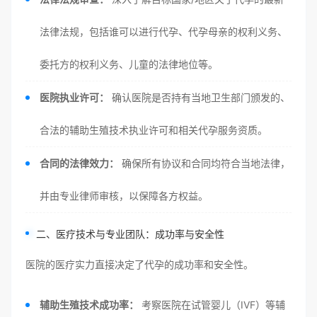
法律法规，包括谁可以进行代孕、代孕母亲的权利义务、
委托方的权利义务、儿童的法律地位等。
医院执业许可：
确认医院是否持有当地卫生部门颁发的、
合法的辅助生殖技术执业许可和相关代孕服务资质。
合同的法律效力：
确保所有协议和合同均符合当地法律，
并由专业律师审核，以保障各方权益。
二、医疗技术与专业团队：成功率与安全性
医院的医疗实力直接决定了代孕的成功率和安全性。
辅助生殖技术成功率：
考察医院在试管婴儿（IVF）等辅