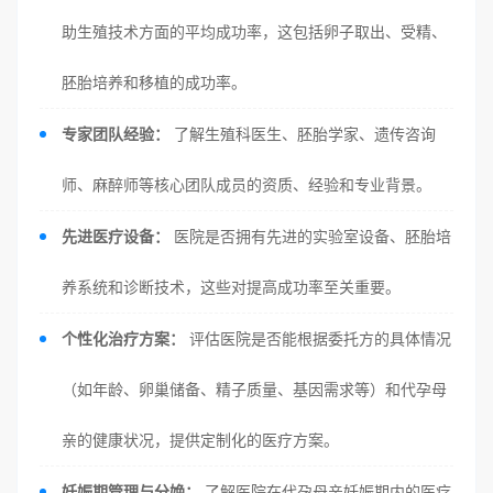
助生殖技术方面的平均成功率，这包括卵子取出、受精、
胚胎培养和移植的成功率。
专家团队经验：
了解生殖科医生、胚胎学家、遗传咨询
师、麻醉师等核心团队成员的资质、经验和专业背景。
先进医疗设备：
医院是否拥有先进的实验室设备、胚胎培
养系统和诊断技术，这些对提高成功率至关重要。
个性化治疗方案：
评估医院是否能根据委托方的具体情况
（如年龄、卵巢储备、精子质量、基因需求等）和代孕母
亲的健康状况，提供定制化的医疗方案。
妊娠期管理与分娩：
了解医院在代孕母亲妊娠期内的医疗