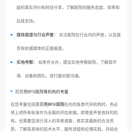
庭的真实评价和经验分享，了解医院的服务态度、效率和
后续支持。
媒体报道与行业声誉：
关注医院在行业内的声誉，以及是
否有权威媒体的正面报道。
实地考察：
如条件允许，建议实地考察医院，了解其环
境、设备和团队，进行面对面沟通。
贝贝壳BFG医院等机构的考量
在您考量包括
贝贝壳BFG医院
在内的各类代孕机构时，务必
将上述所有标准作为全面的评估依据。即使是声誉良好的机
构，也需要您进行深入的背景调查，核实其最新的合法资
质，了解其具体的技术水平、服务流程和伦理实践，并结合