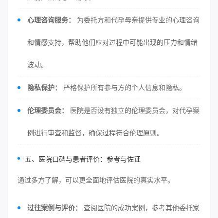
心理咨询服务：
为委托方和代孕母亲提供专业的心理咨询
和情感支持，帮助他们应对过程中可能出现的压力和情绪
波动。
隐私保护：
严格保护所有参与方的个人信息和隐私。
伦理委员会：
医院是否设有独立的伦理委员会，对代孕案
例进行审查和监督，确保过程符合伦理原则。
五、医院口碑与患者评价：参考与佐证
通过多方了解，可以更全面地评估医院的真实水平。
过往案例与评价：
查阅医院的成功案例，参考其他委托家