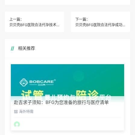
上一篇：
下一篇：
贝贝壳BFG医院合法代孕技术创新成果介绍
贝贝壳BFG医院合法代孕成功率数据怎么看
相关推荐
赴吉求子须知：BFG为您准备的旅行与医疗清单
海外特需