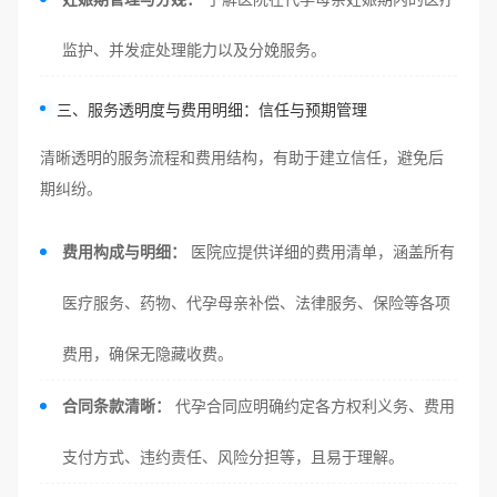
监护、并发症处理能力以及分娩服务。
三、服务透明度与费用明细：信任与预期管理
清晰透明的服务流程和费用结构，有助于建立信任，避免后
期纠纷。
费用构成与明细：
医院应提供详细的费用清单，涵盖所有
医疗服务、药物、代孕母亲补偿、法律服务、保险等各项
费用，确保无隐藏收费。
合同条款清晰：
代孕合同应明确约定各方权利义务、费用
支付方式、违约责任、风险分担等，且易于理解。