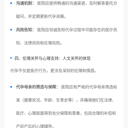
沟通机制：
医院应提供畅通的沟通渠道，及时解答委托方
疑问，并定期更新代孕进展。
风险告知：
医院应坦诚告知代孕过程中可能存在的医疗风
险、法律风险和伦理风险。
四、伦理关怀与心理支持：人文关怀的体现
代孕不仅是医疗行为，更涉及深刻的伦理和情感。
代孕母亲的筛选与保障：
医院应有严格的代孕母亲筛选标
准（健康状况、年龄、生育史等），并确保她们在法律、
医疗、心理层面得到充分保障和尊重，包括合理的补偿和
产前产后的心理辅导。