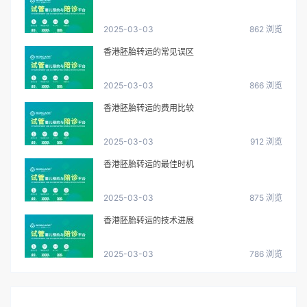
2025-03-03
862 浏览
香港胚胎转运的常见误区
2025-03-03
866 浏览
香港胚胎转运的费用比较
2025-03-03
912 浏览
香港胚胎转运的最佳时机
2025-03-03
875 浏览
香港胚胎转运的技术进展
2025-03-03
786 浏览