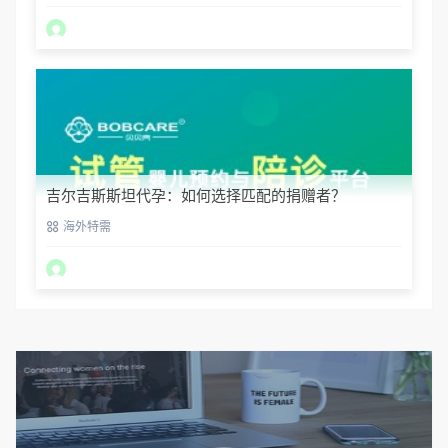
吉尔吉斯斯坦代孕：如何选择匹配的捐赠者？
海外特需