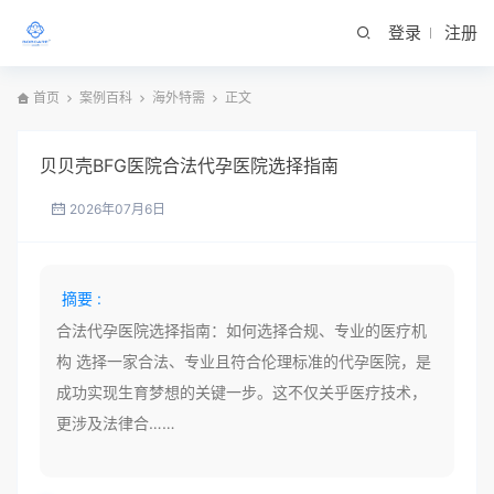
登录
注册
首页
案例百科
海外特需
正文
贝贝壳BFG医院合法代孕医院选择指南
2026年07月6日
摘要 :
合法代孕医院选择指南：如何选择合规、专业的医疗机
构 选择一家合法、专业且符合伦理标准的代孕医院，是
成功实现生育梦想的关键一步。这不仅关乎医疗技术，
更涉及法律合……