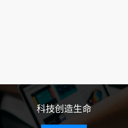
科技创造生命