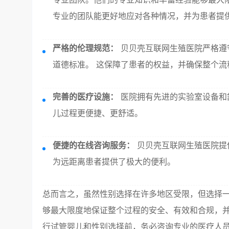
专业的团队能更好地应对各种情况，并为患者提
严格的伦理规范：
贝贝壳互联网生殖医院严格遵
道德标准。 这保障了患者的权益，并确保整个流
完善的医疗设施：
医院拥有先进的实验室设备和
儿过程更便捷、更舒适。
便捷的在线咨询服务：
贝贝壳互联网生殖医院提
为远距离患者提供了极大的便利。
总而言之，虽然性别选择在许多地区受限，但选择
够最大限度地保证整个过程的安全、有效和合规，并
行试管婴儿和性别选择前，务必咨询专业的医疗人