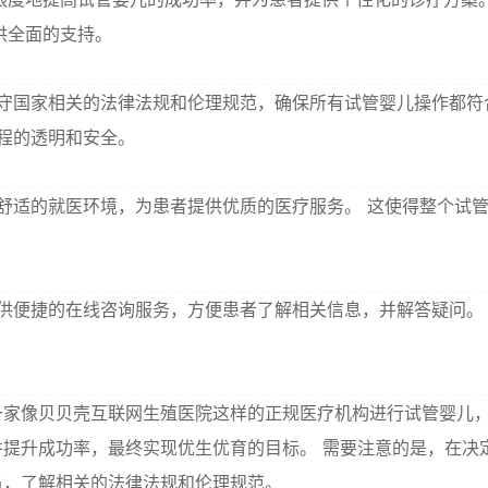
供全面的支持。
守国家相关的法律法规和伦理规范，确保所有试管婴儿操作都符
程的透明和安全。
舒适的就医环境，为患者提供优质的医疗服务。 这使得整个试
供便捷的在线咨询服务，方便患者了解相关信息，并解答疑问。
一家像贝贝壳互联网生殖医院这样的正规医疗机构进行试管婴儿
提升成功率，最终实现优生优育的目标。 需要注意的是，在决
员，了解相关的法律法规和伦理规范。