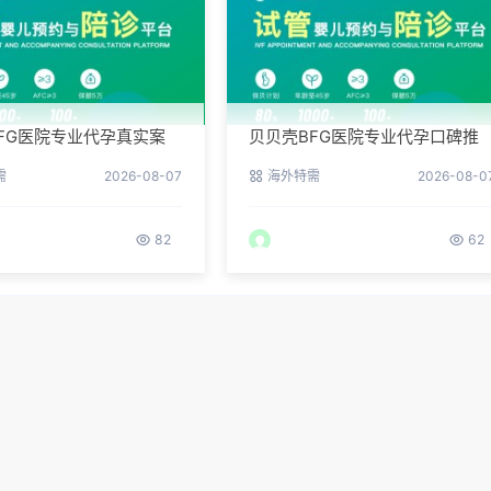
FG医院专业代孕真实案
贝贝壳BFG医院专业代孕口碑推
们是如何在这里圆梦的
荐：听听老客户的真实评价
需
2026-08-07
海外特需
2026-08-0
82
62