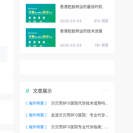
香港胚胎转运的最佳时机
2025-03-03
870 浏览
香港胚胎转运的技术进展
2025-03-03
781 浏览
文章展示
[ 海外特需 ]
贝贝壳BFG医院代孕技术成熟吗？专业代孕团队保驾护航
[ 海外特需 ]
走进贝贝壳BFG医院：专业代孕的实验室环境与操作流程
[ 海外特需 ]
贝贝壳BFG医院专业代孕指南：如何提高代孕试管的成功率？