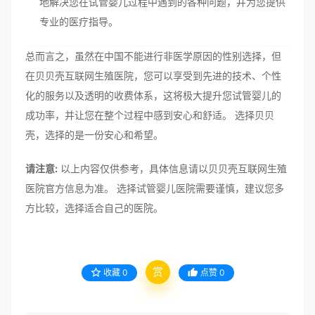
地解决您在试管婴儿过程中遇到的各种问题，并为您提供
专业的医疗指导。
总而言之，虽然在中国不能进行非医学原因的性别选择，但
在贝贝壳互联网生殖医院，您可以享受到先进的技术、个性
化的服务以及透明的收费体系，这将极大提升您试管婴儿的
成功率，并让您在整个过程中感到安心和舒适。 选择贝贝
壳，选择的是一份安心和希望。
请注意:
以上内容仅供参考，具体信息请以贝贝壳互联网生殖
医院官方信息为准。 选择试管婴儿医院需要谨慎，建议您多
方比较，选择适合自己的医院。
赏
收藏
0
点赞
0