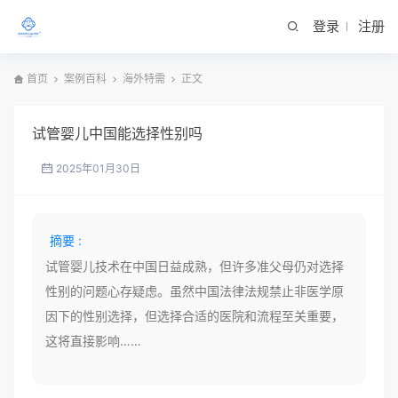
登录
注册
首页
案例百科
海外特需
正文
试管婴儿中国能选择性别吗
2025年01月30日
摘要 :
试管婴儿技术在中国日益成熟，但许多准父母仍对选择
性别的问题心存疑虑。虽然中国法律法规禁止非医学原
因下的性别选择，但选择合适的医院和流程至关重要，
这将直接影响……