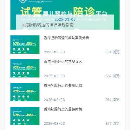
2025-03-03
香港胚胎转运的法律法规指南
香港胚胎转运的成功案例分析
2025-03-03
864 浏览
香港胚胎转运的常见误区
2025-03-03
867 浏览
香港胚胎转运的费用比较
2025-03-03
914 浏览
香港胚胎转运的最佳时机
2025-03-03
877 浏览