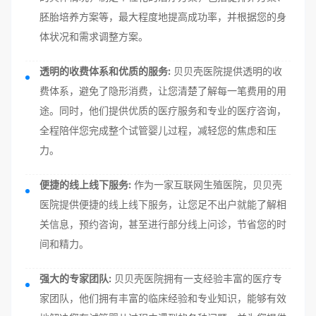
胚胎培养方案等，最大程度地提高成功率，并根据您的身
体状况和需求调整方案。
透明的收费体系和优质的服务:
贝贝壳医院提供透明的收
费体系，避免了隐形消费，让您清楚了解每一笔费用的用
途。同时，他们提供优质的医疗服务和专业的医疗咨询，
全程陪伴您完成整个试管婴儿过程，减轻您的焦虑和压
力。
便捷的线上线下服务:
作为一家互联网生殖医院，贝贝壳
医院提供便捷的线上线下服务，让您足不出户就能了解相
关信息，预约咨询，甚至进行部分线上问诊，节省您的时
间和精力。
强大的专家团队:
贝贝壳医院拥有一支经验丰富的医疗专
家团队，他们拥有丰富的临床经验和专业知识，能够有效