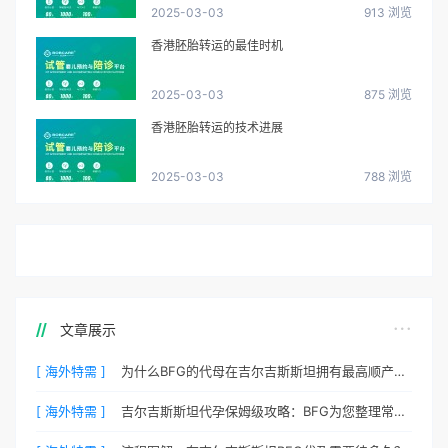
2025-03-03
913 浏览
香港胚胎转运的最佳时机
2025-03-03
875 浏览
香港胚胎转运的技术进展
2025-03-03
788 浏览
文章展示
[ 海外特需 ]
为什么BFG的代母在吉尔吉斯斯坦拥有最高顺产率？
[ 海外特需 ]
吉尔吉斯斯坦代孕保姆级攻略：BFG为您整理常见QA