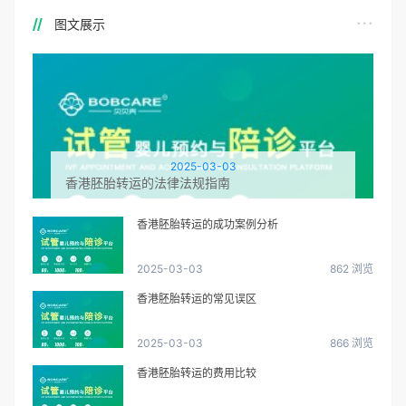
图文展示
2025-03-03
香港胚胎转运的法律法规指南
香港胚胎转运的成功案例分析
2025-03-03
862 浏览
香港胚胎转运的常见误区
2025-03-03
866 浏览
香港胚胎转运的费用比较