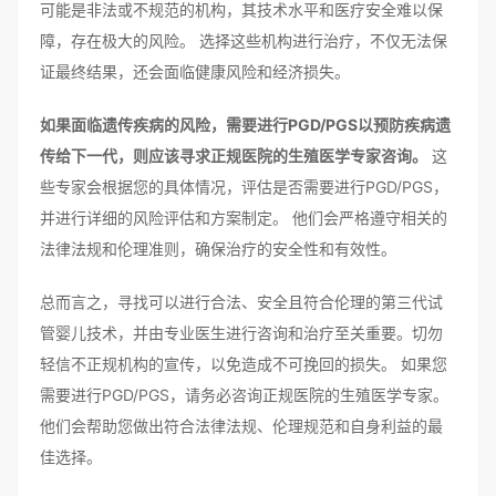
可能是非法或不规范的机构，其技术水平和医疗安全难以保
障，存在极大的风险。 选择这些机构进行治疗，不仅无法保
证最终结果，还会面临健康风险和经济损失。
如果面临遗传疾病的风险，需要进行PGD/PGS以预防疾病遗
传给下一代，则应该寻求正规医院的生殖医学专家咨询。
这
些专家会根据您的具体情况，评估是否需要进行PGD/PGS，
并进行详细的风险评估和方案制定。 他们会严格遵守相关的
法律法规和伦理准则，确保治疗的安全性和有效性。
总而言之，寻找可以进行合法、安全且符合伦理的第三代试
管婴儿技术，并由专业医生进行咨询和治疗至关重要。切勿
轻信不正规机构的宣传，以免造成不可挽回的损失。 如果您
需要进行PGD/PGS，请务必咨询正规医院的生殖医学专家。
他们会帮助您做出符合法律法规、伦理规范和自身利益的最
佳选择。