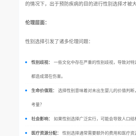
的情况下，出于预防疾病的目的进行性别选择才被
伦理层面：
性别选择引发了诸多伦理问题：
性别歧视：
一些文化中存在严重的性别歧视，导致对特定
都造成潜在伤害。
生命价值观：
选择性别意味着对未出生婴儿的价值判断
考量？
社会影响：
如果性别选择广泛实行，可能会导致人口结
医疗资源分配：
性别选择通常需要额外的费用和医疗资