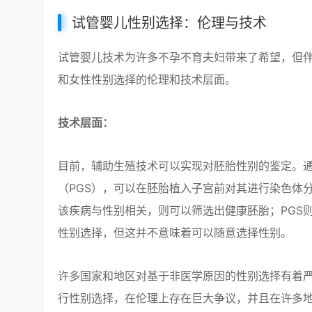
试管婴儿性别选择：伦理与技术
试管婴儿技术为许多不孕不育夫妇带来了希望，但
和女性性别选择的伦理和技术层面。
技术层面：
目前，辅助生殖技术可以实现对胚胎性别的鉴定。通
（PGS），可以在胚胎植入子宫前对其进行染色体
该疾病与性别相关，则可以筛选出健康胚胎；PGS
性别选择，但这并不意味着可以随意选择性别。
许多国家和地区对基于非医学原因的性别选择有着
行性别选择，在伦理上存在巨大争议，并且在许多