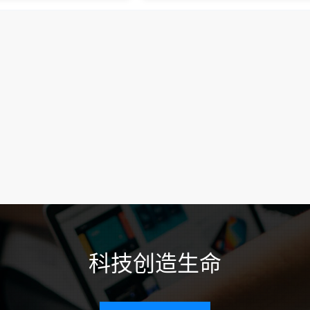
科技创造生命