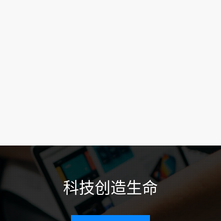
科技创造生命