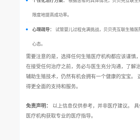
个性化治疗方案：
根据患者的具体情况，贝贝壳互联生
限度地提高成功率。
心理疏导：
试管婴儿过程充满挑战，贝贝壳互联生殖医
心态。
需要注意的是，选择任何生殖医疗机构都应该谨慎
在接受任何治疗之前，务必与医生充分沟通，了解治
辅助生殖技术，仍然有机会拥有一个健康的宝宝。 
得更全面的支持和服务。
免责声明：
以上信息仅供参考，并非医疗建议。 具
医疗机构获取专业的医疗指导。