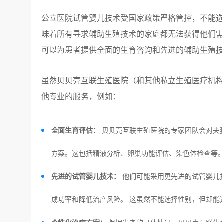
公立医院试管婴儿技术受国家政策严格管控，不能选
味着所有寻求辅助生殖技术的家庭都无法获得他们需
可以为患者提供全面的生育咨询和先进的辅助生殖
虽然贝贝壳互联生殖医院（和其他私立生殖医疗机
他专业的服务，例如：
全面生育评估：
贝贝壳互联生殖医院的专家团队会对夫
方案。这包括精液分析、卵巢功能评估、染色体检查等
先进的试管婴儿技术：
他们可能采用更先进的试管婴儿技
成功率和降低流产风险。 这虽然不能选择性别，但却能