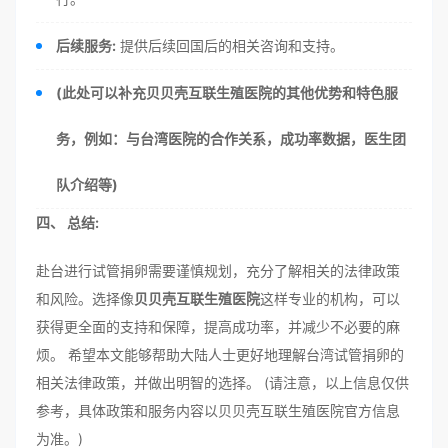
后续服务:
提供后续回国后的相关咨询和支持。
(此处可以补充贝贝壳互联生殖医院的其他优势和特色服
务，例如：与台湾医院的合作关系，成功率数据，医生团
队介绍等)
四、 总结:
赴台进行试管捐卵需要谨慎规划，充分了解相关的法律政策
和风险。选择像
贝贝壳互联生殖医院
这样专业的机构，可以
获得更全面的支持和保障，提高成功率，并减少不必要的麻
烦。 希望本文能够帮助大陆人士更好地理解台湾试管捐卵的
相关法律政策，并做出明智的选择。 (请注意，以上信息仅供
参考，具体政策和服务内容以贝贝壳互联生殖医院官方信息
为准。)