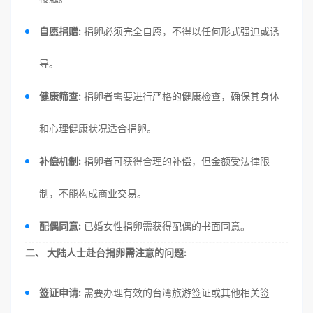
自愿捐赠:
捐卵必须完全自愿，不得以任何形式强迫或诱
导。
健康筛查:
捐卵者需要进行严格的健康检查，确保其身体
和心理健康状况适合捐卵。
补偿机制:
捐卵者可获得合理的补偿，但金额受法律限
制，不能构成商业交易。
配偶同意:
已婚女性捐卵需获得配偶的书面同意。
二、 大陆人士赴台捐卵需注意的问题:
签证申请:
需要办理有效的台湾旅游签证或其他相关签