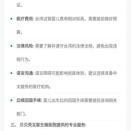
证。
医疗费用:
台湾试管婴儿费用相对较高，需要提前做好预
算。
法律风险:
需要了解并遵守台湾的法律法规，避免出现违
规行为。
语言沟通:
语言障碍可能影响就医体验，建议选择具备中
文服务的医疗机构。
后续回国手续:
婴儿出生后的回国手续需要提前咨询相关
部门。
三、 贝贝壳互联生殖医院提供的专业服务: