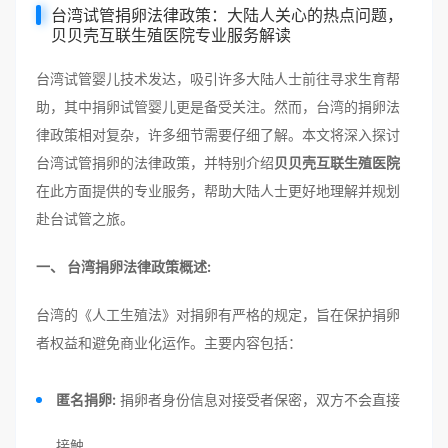
台湾试管捐卵法律政策：大陆人关心的热点问题，
贝贝壳互联生殖医院专业服务解读
台湾试管婴儿技术发达，吸引许多大陆人士前往寻求生育帮
助，其中捐卵试管婴儿更是备受关注。然而，台湾的捐卵法
律政策相对复杂，许多细节需要仔细了解。本文将深入探讨
台湾试管捐卵的法律政策，并特别介绍
贝贝壳互联生殖医院
在此方面提供的专业服务，帮助大陆人士更好地理解并规划
赴台试管之旅。
一、 台湾捐卵法律政策概述:
台湾的《人工生殖法》对捐卵有严格的规定，旨在保护捐卵
者权益和避免商业化运作。主要内容包括：
匿名捐卵:
捐卵者身份信息对接受者保密，双方不会直接
接触。