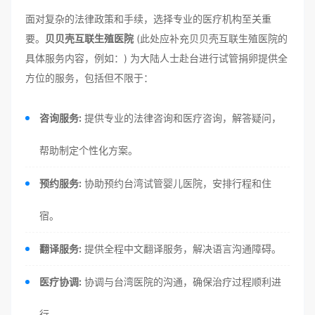
面对复杂的法律政策和手续，选择专业的医疗机构至关重
要。
贝贝壳互联生殖医院
(此处应补充贝贝壳互联生殖医院的
具体服务内容，例如：) 为大陆人士赴台进行试管捐卵提供全
方位的服务，包括但不限于：
咨询服务:
提供专业的法律咨询和医疗咨询，解答疑问，
帮助制定个性化方案。
预约服务:
协助预约台湾试管婴儿医院，安排行程和住
宿。
翻译服务:
提供全程中文翻译服务，解决语言沟通障碍。
医疗协调:
协调与台湾医院的沟通，确保治疗过程顺利进
行。