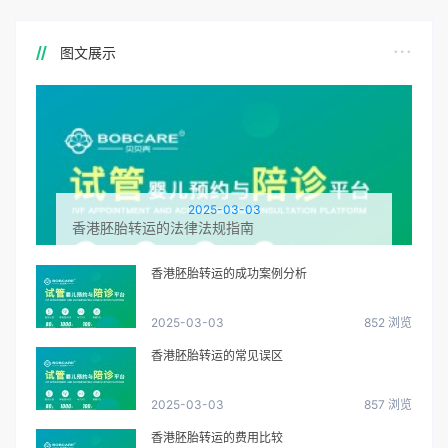
图文展示
2025-03-03
香港胚胎转运的法律法规指南
香港胚胎转运的成功案例分析
2025-03-03
852 浏览
香港胚胎转运的常见误区
2025-03-03
857 浏览
香港胚胎转运的费用比较