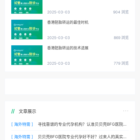
2025-03-03
904 浏览
香港胚胎转运的最佳时机
2025-03-03
869 浏览
香港胚胎转运的技术进展
2025-03-03
779 浏览
文章展示
[ 海外特需 ]
寻找靠谱的专业代孕机构？认准贝贝壳BFG医院官方渠道
[ 海外特需 ]
贝贝壳BFG医院专业代孕好不好？过来人的真实心声