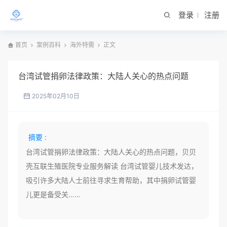
登录
注册
首页
案例百科
海外特需
正文
台湾试管捐卵法律政策：大陆人关心的热点问题
2025年02月10日
摘要 :
台湾试管捐卵法律政策：大陆人关心的热点问题，贝贝
壳互联生殖医院专业服务解读 台湾试管婴儿技术发达，
吸引许多大陆人士前往寻求生育帮助，其中捐卵试管婴
儿更是备受关……