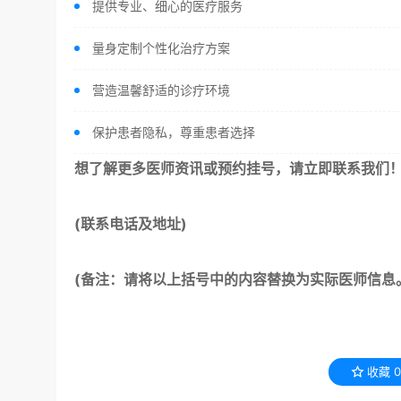
提供专业、细心的医疗服务
量身定制个性化治疗方案
营造温馨舒适的诊疗环境
保护患者隐私，尊重患者选择
想了解更多医师资讯或预约挂号，请立即联系我们
(联系电话及地址)
(备注：请将以上括号中的内容替换为实际医师信息
收藏
0