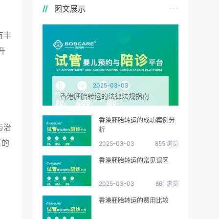
图文展示
有丰
升
2025-03-03
香港胚胎转运的法律法规指南
香港胚胎转运的成功案例分
与治
析
者的
2025-03-03
855 浏览
香港胚胎转运的常见误区
2025-03-03
861 浏览
香港胚胎转运的费用比较