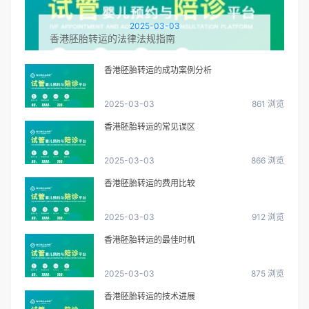
2025-03-03
香港胚胎转运的法律法规指南
香港胚胎转运的成功案例分析
2025-03-03
861 浏览
香港胚胎转运的常见误区
2025-03-03
866 浏览
香港胚胎转运的费用比较
2025-03-03
912 浏览
香港胚胎转运的最佳时机
2025-03-03
875 浏览
香港胚胎转运的技术进展