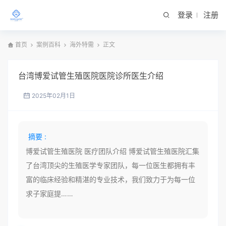
登录
注册
首页
案例百科
海外特需
正文
台湾博爱试管生殖医院医院诊所医生介绍
2025年02月1日
摘要 :
博爱试管生殖医院 医疗团队介绍 博爱试管生殖医院汇集
了台湾顶尖的生殖医学专家团队，每一位医生都拥有丰
富的临床经验和精湛的专业技术，我们致力于为每一位
求子家庭提……