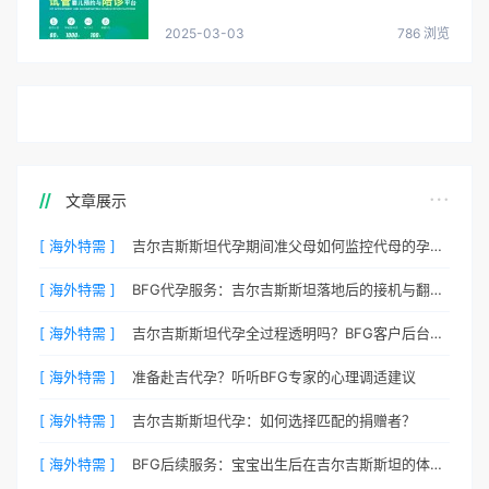
2025-03-03
786 浏览
文章展示
[ 海外特需 ]
吉尔吉斯斯坦代孕期间准父母如何监控代母的孕期状态？
[ 海外特需 ]
BFG代孕服务：吉尔吉斯斯坦落地后的接机与翻译安排
[ 海外特需 ]
吉尔吉斯斯坦代孕全过程透明吗？BFG客户后台详解
[ 海外特需 ]
准备赴吉代孕？听听BFG专家的心理调适建议
[ 海外特需 ]
吉尔吉斯斯坦代孕：如何选择匹配的捐赠者？
[ 海外特需 ]
BFG后续服务：宝宝出生后在吉尔吉斯斯坦的体检与回国