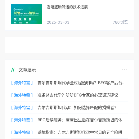
香港胚胎转运的技术进展
2025-03-03
786 浏览
文章展示
[ 海外特需 ]
吉尔吉斯斯坦代孕全过程透明吗？BFG客户后台详解
[ 海外特需 ]
准备赴吉代孕？听听BFG专家的心理调适建议
[ 海外特需 ]
吉尔吉斯斯坦代孕：如何选择匹配的捐赠者？
[ 海外特需 ]
BFG后续服务：宝宝出生后在吉尔吉斯斯坦的体检与回国
[ 海外特需 ]
避坑指南：吉尔吉斯斯坦代孕中常见的五个陷阱