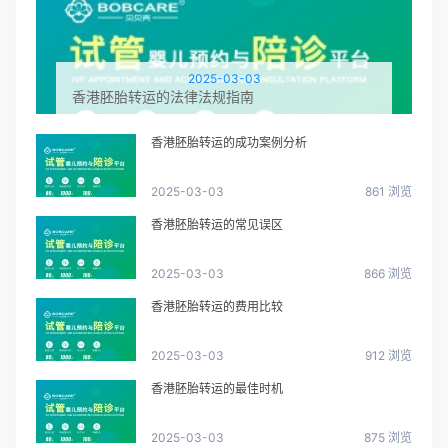
2025-03-03
香港胚胎转运的法律法规指南
香港胚胎转运的成功案例分析
2025-03-03
861 浏览
香港胚胎转运的常见误区
2025-03-03
866 浏览
香港胚胎转运的费用比较
2025-03-03
912 浏览
香港胚胎转运的最佳时机
2025-03-03
875 浏览