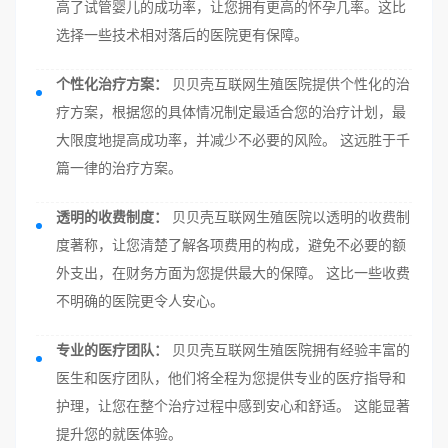
高了试管婴儿的成功率，让您拥有更高的怀孕几率。这比
选择一些技术相对落后的医院更有保障。
个性化治疗方案：
贝贝壳互联网生殖医院提供个性化的治
疗方案，根据您的具体情况制定最适合您的治疗计划，最
大限度地提高成功率，并减少不必要的风险。 这远胜于千
篇一律的治疗方案。
透明的收费制度：
贝贝壳互联网生殖医院以透明的收费制
度著称，让您清楚了解各项费用的构成，避免不必要的额
外支出，在财务方面为您提供最大的保障。 这比一些收费
不明确的医院更令人安心。
专业的医疗团队：
贝贝壳互联网生殖医院拥有经验丰富的
医生和医疗团队，他们将全程为您提供专业的医疗指导和
护理，让您在整个治疗过程中感到安心和舒适。 这能显著
提升您的就医体验。