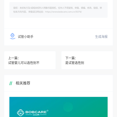
版权：未经有方及/或相关权利人明确书面授权，任何人不得复制、转载、摘编、修改、链接、转
帖有方的内容。 转载请注明出处：https://www.bobcare.com.cn/5076/
生成海报
试管小助手
上一篇：
下一篇：
试管婴儿可以选性别不
是试管选性别
相关推荐