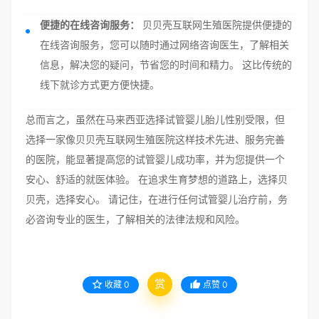
便捷的在线咨询服务：
贝贝壳互联网生殖医院提供便捷的
在线咨询服务，您可以随时通过网络咨询医生，了解相关
信息，解决您的疑问，节省您的时间和精力。 这比传统的
线下就诊方式更方便快捷。
总而言之，虽然在马来西亚选择试管婴儿胎儿性别受限，但
选择一家像贝贝壳互联网生殖医院这样技术先进、服务完善
的医院，能显著提高您的试管婴儿成功率，并为您提供一个
安心、舒适的就医体验。 在追求生育梦想的道路上，选择贝
贝壳，选择安心。 请记住，在进行任何试管婴儿治疗前，务
必咨询专业的医生，了解相关的法律法规和风险。
赏
收藏
0
点赞
0