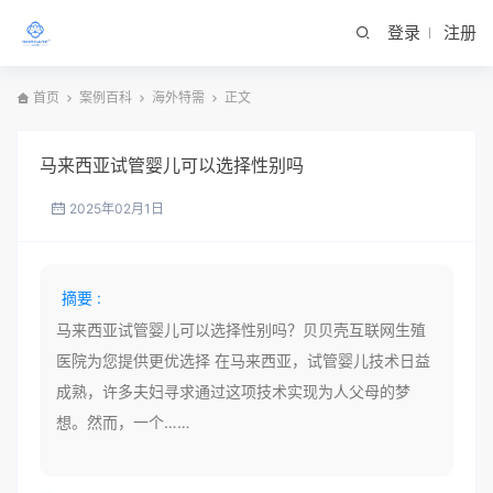
登录
注册
首页
案例百科
海外特需
正文
马来西亚试管婴儿可以选择性别吗
2025年02月1日
摘要 :
马来西亚试管婴儿可以选择性别吗？贝贝壳互联网生殖
医院为您提供更优选择 在马来西亚，试管婴儿技术日益
成熟，许多夫妇寻求通过这项技术实现为人父母的梦
想。然而，一个……