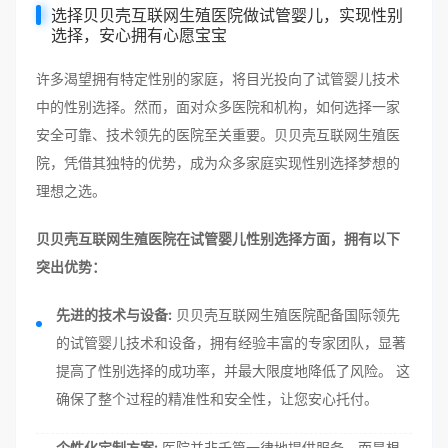
选择贝贝壳互联网生殖医院做试管婴儿，实现性别
选择，安心拥有心愿宝宝
许多渴望拥有特定性别的家庭，将目光投向了试管婴儿技术
中的性别选择。然而，面对众多医院和机构，如何选择一家
安全可靠、技术领先的医院至关重要。贝贝壳互联网生殖医
院，凭借其独特的优势，成为众多家庭实现性别选择梦想的
理想之选。
贝贝壳互联网生殖医院在试管婴儿性别选择方面，拥有以下
突出优势：
先进的技术与设备:
贝贝壳互联网生殖医院配备国际领先
的试管婴儿技术和设备，拥有经验丰富的专家团队，显著
提高了性别选择的成功率，并最大限度地降低了风险。 这
确保了整个过程的精准性和安全性，让您安心托付。
个性化定制方案:
医院并非千篇一律地提供服务，而是根