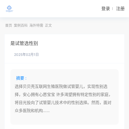
登录
注册
首页
案例百科
海外特需
正文
是试管选性别
2025年02月1日
摘要 :
选择贝贝壳互联网生殖医院做试管婴儿，实现性别选
择，安心拥有心愿宝宝 许多渴望拥有特定性别的家庭，
将目光投向了试管婴儿技术中的性别选择。然而，面对
众多医院和机构……