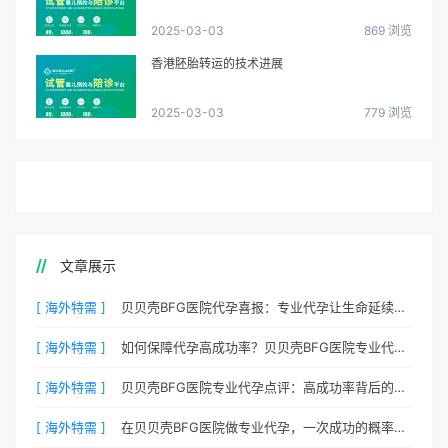
2025-03-03
869 浏览
香港胚胎转运的技术进展
2025-03-03
779 浏览
文章展示
[ 海外特需 ]
贝贝壳BFG医院代孕喜报：专业代孕让生命延续更简单
[ 海外特需 ]
如何保障代孕高成功率？贝贝壳BFG医院专业代孕方案解析
[ 海外特需 ]
贝贝壳BFG医院专业代孕点评：高成功率背后的医疗神话
[ 海外特需 ]
在贝贝壳BFG医院做专业代孕，一次成功的概率有多大？