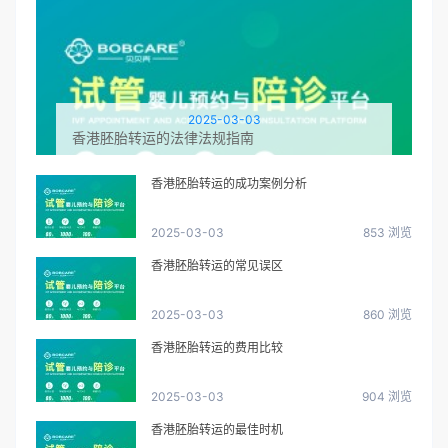
2025-03-03
香港胚胎转运的法律法规指南
香港胚胎转运的成功案例分析
2025-03-03
853 浏览
香港胚胎转运的常见误区
2025-03-03
860 浏览
香港胚胎转运的费用比较
2025-03-03
904 浏览
香港胚胎转运的最佳时机