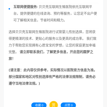
互联网便捷服务:
贝贝壳互联网生殖医院依托互联网平
台，提供便捷的在线咨询、预约等服务，让您足不出户便
可了解相关信息，节省时间和精力。
选择贝贝壳互联网生殖医院进行试管婴儿性别选择，您将获
得更精湛的技术、更贴心的服务以及更高的成功率。 我们致
力于帮助您实现拥有心愿宝宝的梦想，让您的家庭更加幸福
完整。
请立即联系我们，了解更多信息，开启您的圆梦之
旅！
(请注意：此内容仅供参考，实际情况以医院官方信息为准。
部分国家和地区对性别选择有严格的法律法规限制，请务必
遵守当地法律法规。)
赏
收藏
0
点赞
0