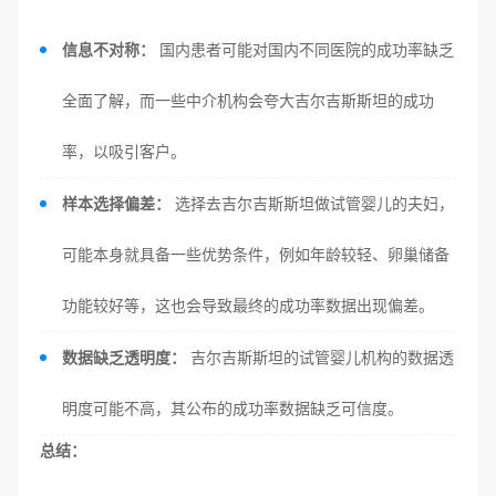
信息不对称：
国内患者可能对国内不同医院的成功率缺乏
全面了解，而一些中介机构会夸大吉尔吉斯斯坦的成功
率，以吸引客户。
样本选择偏差：
选择去吉尔吉斯斯坦做试管婴儿的夫妇，
可能本身就具备一些优势条件，例如年龄较轻、卵巢储备
功能较好等，这也会导致最终的成功率数据出现偏差。
数据缺乏透明度：
吉尔吉斯斯坦的试管婴儿机构的数据透
明度可能不高，其公布的成功率数据缺乏可信度。
总结：