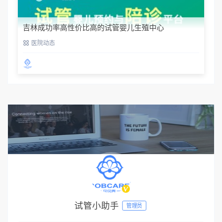
吉林成功率高性价比高的试管婴儿生殖中心
医院动态
试管小助手
管理员