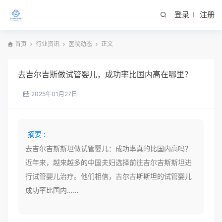
登录
注册
首页
行业资讯
医院动态
正文
去吉尔吉斯做试管婴儿，成功率比国内高在哪里？
2025年01月27日
摘要 :
去吉尔吉斯斯坦做试管婴儿：成功率真的比国内高吗？
近年来，越来越多的中国夫妇选择前往吉尔吉斯斯坦进
行试管婴儿治疗。他们相信，吉尔吉斯斯坦的试管婴儿
成功率比国内……