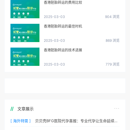
香港胚胎转运的费用比较
2025-03-03
904 浏览
香港胚胎转运的最佳时机
2025-03-03
869 浏览
香港胚胎转运的技术进展
2025-03-03
779 浏览
文章展示
[ 海外特需 ]
贝贝壳BFG医院代孕喜报：专业代孕让生命延续更简单