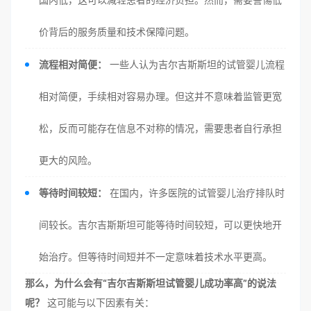
价背后的服务质量和技术保障问题。
流程相对简便：
一些人认为吉尔吉斯斯坦的试管婴儿流程
相对简便，手续相对容易办理。但这并不意味着监管更宽
松，反而可能存在信息不对称的情况，需要患者自行承担
更大的风险。
等待时间较短：
在国内，许多医院的试管婴儿治疗排队时
间较长。吉尔吉斯斯坦可能等待时间较短，可以更快地开
始治疗。但等待时间短并不一定意味着技术水平更高。
那么，为什么会有“吉尔吉斯斯坦试管婴儿成功率高”的说法
呢？
这可能与以下因素有关：