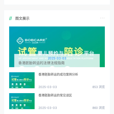
图文展示
2025-03-03
香港胚胎转运的法律法规指南
香港胚胎转运的成功案例分析
2025-03-03
853 浏览
香港胚胎转运的常见误区
2025-03-03
860 浏览