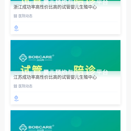
浙江成功率高性价比高的试管婴儿生殖中心
医院动态
江苏成功率高性价比高的试管婴儿生殖中心
医院动态