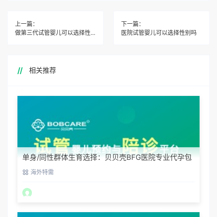
上一篇：
下一篇：
做第三代试管婴儿可以选择性别吗
医院试管婴儿可以选择性别吗
相关推荐
单身/同性群体生育选择：贝贝壳BFG医院专业代孕包
容方案
海外特需