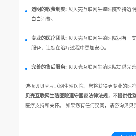
透明的收费制度:
贝贝壳互联网生殖医院坚持透明
白白消费。
专业的医疗团队:
贝贝壳互联网生殖医院拥有一支
服务，让您在治疗过程中更加安心。
完善的售后服务:
贝贝壳互联网生殖医院提供完善
选择贝贝壳互联网生殖医院，您将获得更专业的医
贝壳互联网生殖医院遵守国家法律法规，不提供性
医疗支持和关怀。 如果您有任何疑问，请咨询贝贝