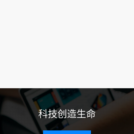
科技创造生命