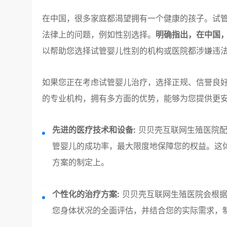
在中国，很多家庭都渴望拥有一个健康的孩子。试
法律上的问题，例如性别选择。
明确指出，在中国
以帮助您选择试管婴儿性别的机构或医院都涉嫌违
如果您正在考虑试管婴儿治疗，选择正规、信誉良
的专业机构，拥有多方面的优势，能够为您提供更
先进的医疗技术和设备:
贝贝壳互联网生殖医院配
管婴儿的成功率，最大限度地保障您的权益。这
方案的制定上。
个性化的治疗方案:
贝贝壳互联网生殖医院会根据
您身体状况的全面评估，并结合您的实际需求，