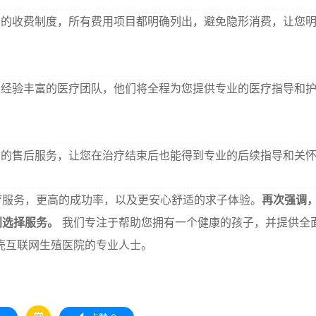
的收费制度，所有费用项目都明确列出，避免隐形消费，让您
经验丰富的医疗团队，他们将全程为您提供专业的医疗指导和
的售后服务，让您在治疗结束后也能得到专业的后续指导和关
疗服务，更高的成功率，以及更安心舒适的求子体验。
再次强调
别选择服务。
我们专注于帮助您拥有一个健康的孩子，并提供全
壳互联网生殖医院的专业人士。