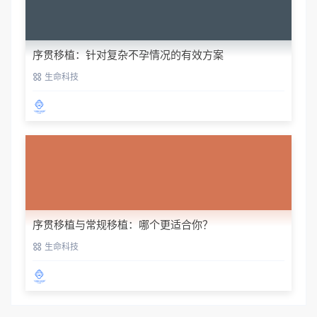
序贯移植：针对复杂不孕情况的有效方案
生命科技
序贯移植与常规移植：哪个更适合你？
生命科技