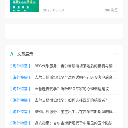
2025-03-03
786 浏览
文章展示
[ 海外特需 ]
BFG代孕服务：吉尔吉斯斯坦落地后的接机与翻译安排
[ 海外特需 ]
吉尔吉斯斯坦代孕全过程透明吗？BFG客户后台详解
[ 海外特需 ]
准备赴吉代孕？听听BFG专家的心理调适建议
[ 海外特需 ]
吉尔吉斯斯坦代孕：如何选择匹配的捐赠者？
[ 海外特需 ]
BFG后续服务：宝宝出生后在吉尔吉斯斯坦的体检与回国
[ 海外特需 ]
避坑指南：吉尔吉斯斯坦代孕中常见的五个陷阱