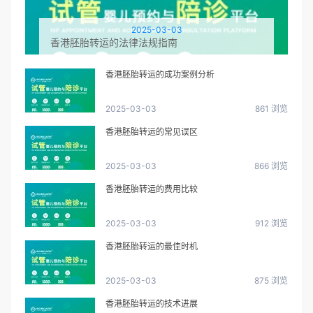
2025-03-03
香港胚胎转运的法律法规指南
香港胚胎转运的成功案例分析
2025-03-03
861 浏览
香港胚胎转运的常见误区
2025-03-03
866 浏览
香港胚胎转运的费用比较
2025-03-03
912 浏览
香港胚胎转运的最佳时机
2025-03-03
875 浏览
香港胚胎转运的技术进展