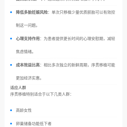
降低多胎妊娠风险
：单次只移植少量优质胚胎可以有效控
制这一问题。
心理支持作用
：为患者提供更长时间的心理安慰期，减轻
焦虑情绪。
成本效益比高
：相比多次独立的新鲜周期，序贯移植可能
更加经济实惠。
适应人群
序贯移植特别适合于以下几类人群：
高龄女性
卵巢储备功能低下者