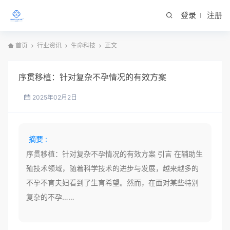
登录
注册
首页
行业资讯
生命科技
正文
序贯移植：针对复杂不孕情况的有效方案
2025年02月2日
摘要 :
序贯移植：针对复杂不孕情况的有效方案 引言 在辅助生
殖技术领域，随着科学技术的进步与发展，越来越多的
不孕不育夫妇看到了生育希望。然而，在面对某些特别
复杂的不孕……