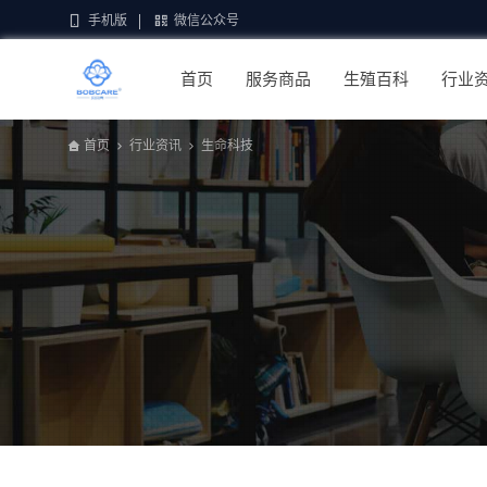
手机版
微信公众号
首页
服务商品
生殖百科
行业
首页
行业资讯
生命科技