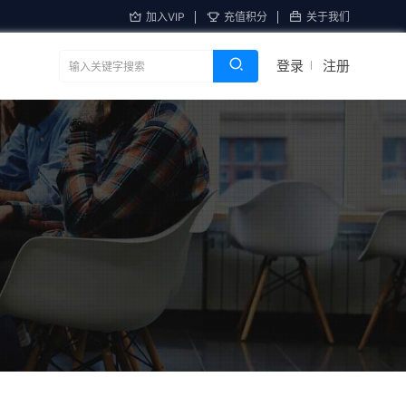
加入VIP
充值积分
关于我们
登录
注册