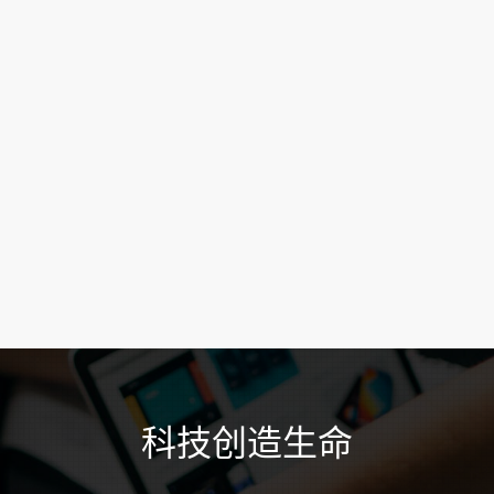
科技创造生命