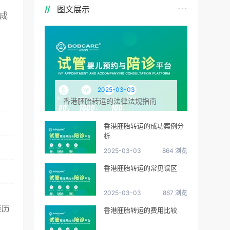
图文展示
成
2025-03-03
香港胚胎转运的法律法规指南
香港胚胎转运的成功案例分
析
2025-03-03
864 浏览
香港胚胎转运的常见误区
2025-03-03
867 浏览
经历
香港胚胎转运的费用比较