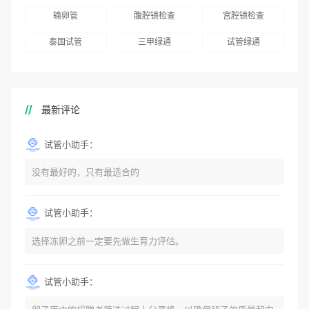
输卵管
腹腔镜检查
宫腔镜检查
泰国试管
三甲绿通
试管绿通
最新评论
试管小助手：
没有最好的，只有最适合的
试管小助手：
选择冻卵之前一定要先做生育力评估。
试管小助手：