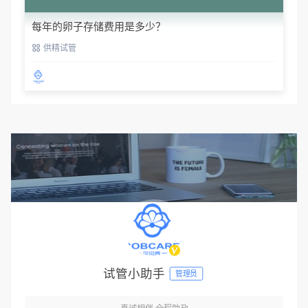
每年的卵子存储费用是多少？
供精试管
试管小助手
管理员