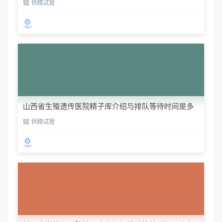
供精试管
山西省生殖遗传医院精子库介绍与排队等待时间是多
久
供精试管