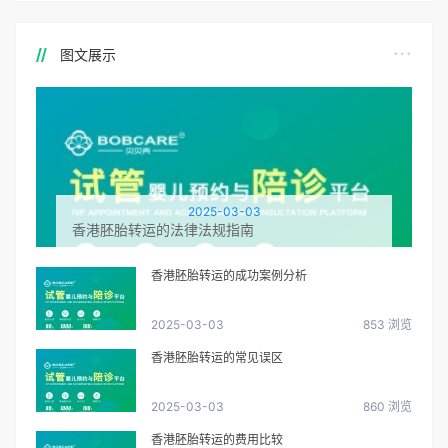
图文展示
2025-03-03
香港胚胎转运的法律法规指南
香港胚胎转运的成功案例分析
2025-03-03
853 浏览
香港胚胎转运的常见误区
2025-03-03
860 浏览
香港胚胎转运的费用比较