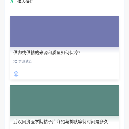
相关推荐
供卵或供精的来源和质量如何保障？
供卵试管
武汉同济医学院精子库介绍与排队等待时间是多久