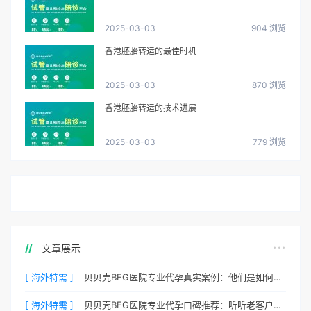
2025-03-03
904 浏览
香港胚胎转运的最佳时机
2025-03-03
870 浏览
香港胚胎转运的技术进展
2025-03-03
779 浏览
文章展示
[ 海外特需 ]
贝贝壳BFG医院专业代孕真实案例：他们是如何在这里圆梦的
[ 海外特需 ]
贝贝壳BFG医院专业代孕口碑推荐：听听老客户的真实评价