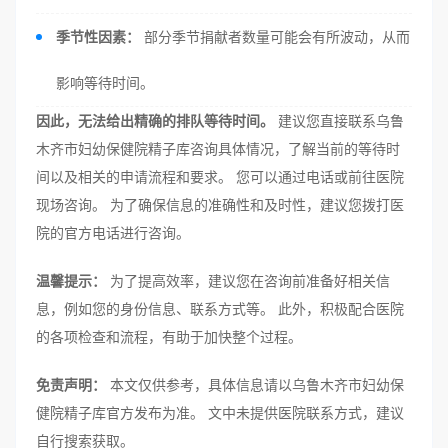
季节性因素：
部分季节捐献者数量可能会有所波动，从而
影响等待时间。
因此，无法给出精确的排队等待时间。
建议您直接联系乌鲁
木齐市妇幼保健院精子库咨询具体情况，了解当前的等待时
间以及相关的申请流程和要求。 您可以通过电话或前往医院
现场咨询。 为了确保信息的准确性和及时性，建议您拨打医
院的官方电话进行咨询。
温馨提示：
为了提高效率，建议您在咨询前准备好相关信
息，例如您的身份信息、联系方式等。 此外，积极配合医院
的各项检查和流程，有助于加快整个过程。
免责声明：
本文仅供参考，具体信息请以乌鲁木齐市妇幼保
健院精子库官方发布为准。 文中未提供医院联系方式，建议
自行搜索获取。