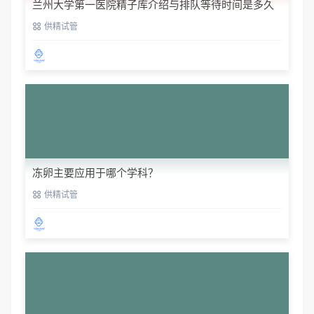
兰州大学第一医院精子库介绍与排队等待时间是多久
供精试管
冻卵主要应用于哪个学科？
供精试管