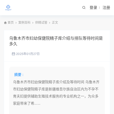
登录
注册
首页
案例百科
供精试管
正文
乌鲁木齐市妇幼保健院精子库介绍与排队等待时间是
多久
2025年01月27日
摘要 :
乌鲁木齐市妇幼保健院精子库介绍及等待时间 乌鲁木齐
市妇幼保健院精子库是新疆维吾尔族自治区内为不孕不
育夫妇提供辅助生殖技术服务的专业机构之一，为众多
家庭带来了希……