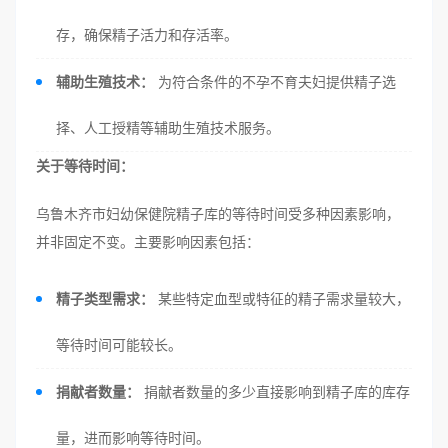
存，确保精子活力和存活率。
辅助生殖技术：
为符合条件的不孕不育夫妇提供精子选
择、人工授精等辅助生殖技术服务。
关于等待时间：
乌鲁木齐市妇幼保健院精子库的等待时间受多种因素影响，
并非固定不变。主要影响因素包括：
精子类型需求：
某些特定血型或特征的精子需求量较大，
等待时间可能较长。
捐献者数量：
捐献者数量的多少直接影响到精子库的库存
量，进而影响等待时间。