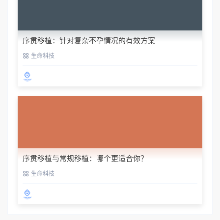
序贯移植：针对复杂不孕情况的有效方案
生命科技
序贯移植与常规移植：哪个更适合你？
生命科技