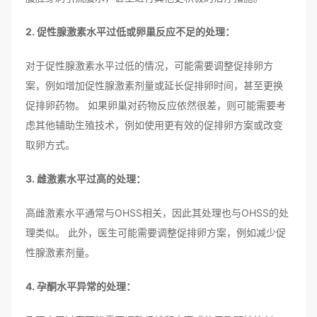
2. 促性腺激素水平过低或卵巢反应不足的处理：
对于促性腺激素水平过低的情况，可能需要调整促排卵方
案，例如增加促性腺激素剂量或延长促排卵时间，甚至更换
促排卵药物。 如果卵巢对药物反应依然很差，则可能需要考
虑其他辅助生殖技术，例如使用更有效的促排卵方案或改变
取卵方式。
3. 雌激素水平过高的处理：
高雌激素水平通常与OHSS相关，因此其处理也与OHSS的处
理类似。 此外，医生可能需要调整促排卵方案，例如减少促
性腺激素剂量。
4. 孕酮水平异常的处理：