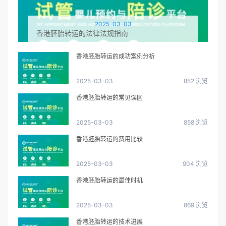
2025-03-03
香港胚胎转运的法律法规指南
香港胚胎转运的成功案例分析
2025-03-03
852 浏览
香港胚胎转运的常见误区
2025-03-03
858 浏览
香港胚胎转运的费用比较
2025-03-03
904 浏览
香港胚胎转运的最佳时机
2025-03-03
869 浏览
香港胚胎转运的技术进展