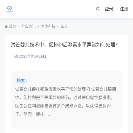
登录
注册
首页
行业资讯
生命科技
正文
试管婴儿技术中，促排卵后激素水平异常如何处理？
2025年01月29日
摘要 :
试管婴儿促排卵后激素水平异常的处理 在试管婴儿周期
中，促排卵是至关重要的环节。通过使用促性腺激素，
医生旨在刺激卵巢发育多个成熟卵泡，以获得更多卵
子。然而，促排……