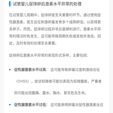
试管婴儿促排卵后激素水平异常的处理
在试管婴儿周期中，促排卵是至关重要的环节。通过使用促
性腺激素，医生旨在刺激卵巢发育多个成熟卵泡，以获得更
多卵子。然而，促排卵过程并非总是顺利进行，激素水平异
常的情况时有发生，这可能导致周期失败或其他并发症。因
此，及时有效的处理至关重要。
促排卵后激素水平异常的表现形式多样，主要包括：
促性腺激素水平过高：
这可能导致卵巢过度刺激综合征
（OHSS），症状轻微者可能仅表现为轻微腹胀，严重者
则可能出现腹痛、腹水、胸水、甚至危及生命。
促性腺激素水平过低：
这可能表明卵巢对促性腺激素反应