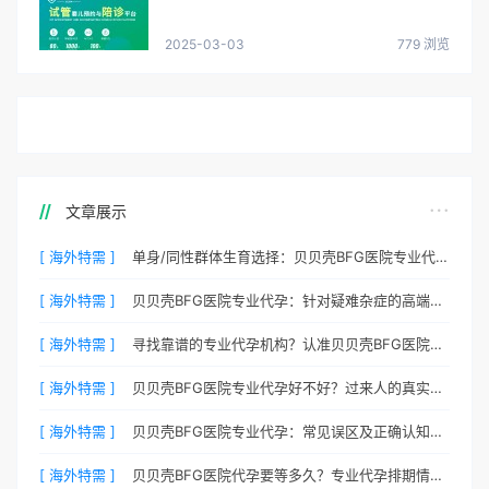
2025-03-03
779 浏览
文章展示
[ 海外特需 ]
单身/同性群体生育选择：贝贝壳BFG医院专业代孕包容方案
[ 海外特需 ]
贝贝壳BFG医院专业代孕：针对疑难杂症的高端定制生育服务
[ 海外特需 ]
寻找靠谱的专业代孕机构？认准贝贝壳BFG医院官方渠道
[ 海外特需 ]
贝贝壳BFG医院专业代孕好不好？过来人的真实心声
[ 海外特需 ]
贝贝壳BFG医院专业代孕：常见误区及正确认知全梳理
[ 海外特需 ]
贝贝壳BFG医院代孕要等多久？专业代孕排期情况公开