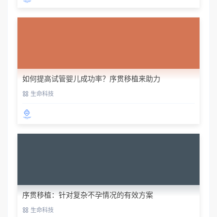
如何提高试管婴儿成功率？序贯移植来助力
生命科技
序贯移植：针对复杂不孕情况的有效方案
生命科技