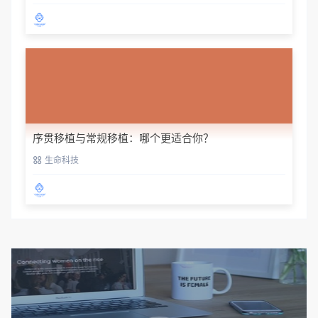
序贯移植与常规移植：哪个更适合你？
生命科技