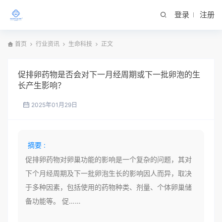
登录
注册
首页
行业资讯
生命科技
正文
促排卵药物是否会对下一月经周期或下一批卵泡的生
长产生影响？
2025年01月29日
摘要 :
促排卵药物对卵巢功能的影响是一个复杂的问题，其对
下个月经周期及下一批卵泡生长的影响因人而异，取决
于多种因素，包括使用的药物种类、剂量、个体卵巢储
备功能等。 促……