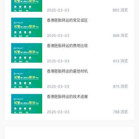
2025-03-03
863 浏览
香港胚胎转运的常见误区
2025-03-03
866 浏览
香港胚胎转运的费用比较
2025-03-03
913 浏览
香港胚胎转运的最佳时机
2025-03-03
875 浏览
香港胚胎转运的技术进展
2025-03-03
788 浏览