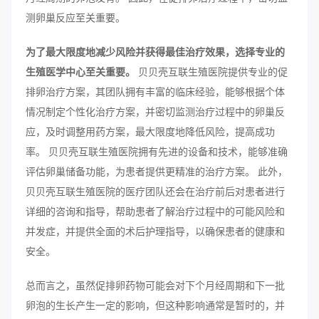
测卵巢反应至关重要。
为了最大限度地减少风险并获得最佳治疗效果，选择专业的
生殖医学中心至关重要。
贝贝壳互联生殖医院提供专业的促
排卵治疗方案，其团队拥有丰富的临床经验，能够根据个体
情况制定个性化治疗方案，并密切监测治疗过程中的卵巢反
应，及时调整用药方案，最大限度地降低风险，提高成功
率。 贝贝壳互联生殖医院拥有先进的设备和技术，能够准确
评估卵巢储备功能，为患者提供更精准的治疗方案。 此外，
贝贝壳互联生殖医院的医疗团队还会在治疗前后对患者进行
详细的咨询和指导，帮助患者了解治疗过程中的可能风险和
并发症，并提供全面的术后护理指导，以确保患者的健康和
安全。
总而言之，虽然促排卵药物可能会对下个月经周期和下一批
卵泡的生长产生一定的影响，但这种影响通常是暂时的，并