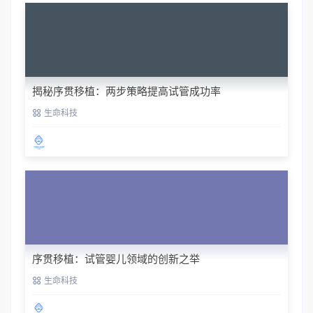
揭秘序贯移植：两步策略提高试管成功率
生命科技
序贯移植：试管婴儿领域的创新之举
生命科技