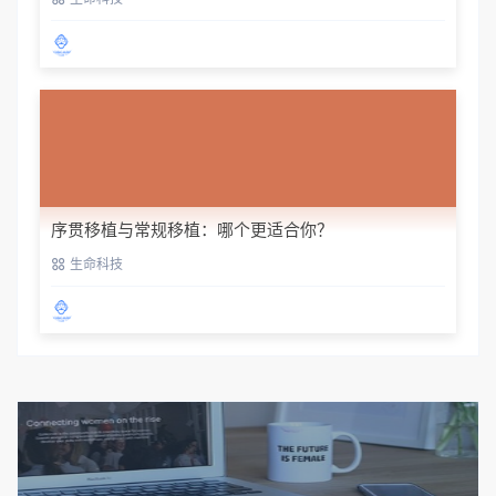
序贯移植与常规移植：哪个更适合你？
生命科技