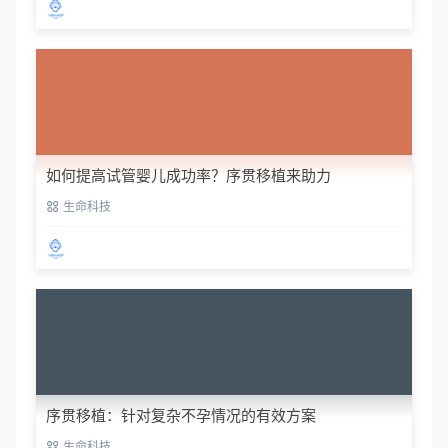
如何提高试管婴儿成功率？序贯移植来助力
生命科技
序贯移植：针对复杂不孕情况的有效方案
生命科技