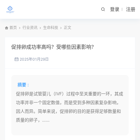
登录
注册
首页
行业资讯
生命科技
正文
促排卵成功率高吗？受哪些因素影响？
2025年01月29日
摘要 :
促排卵是试管婴儿（IVF）过程中至关重要的一环，其成
功率并非一个固定数值，而是受到多种因素复杂影响，
因人而异。简单来说，促排卵的目的是获得足够数量和
质量的卵子，……