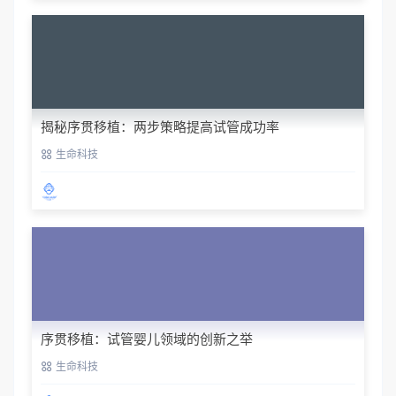
揭秘序贯移植：两步策略提高试管成功率
生命科技
序贯移植：试管婴儿领域的创新之举
生命科技