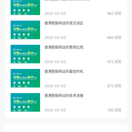
2025-03-03
862 浏览
香港胚胎转运的常见误区
2025-03-03
866 浏览
香港胚胎转运的费用比较
2025-03-03
913 浏览
香港胚胎转运的最佳时机
2025-03-03
875 浏览
香港胚胎转运的技术进展
2025-03-03
786 浏览