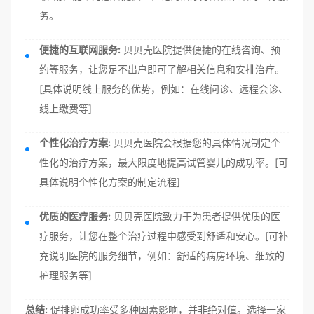
务。
便捷的互联网服务:
贝贝壳医院提供便捷的在线咨询、预
约等服务，让您足不出户即可了解相关信息和安排治疗。
[具体说明线上服务的优势，例如：在线问诊、远程会诊、
线上缴费等]
个性化治疗方案:
贝贝壳医院会根据您的具体情况制定个
性化的治疗方案，最大限度地提高试管婴儿的成功率。[可
具体说明个性化方案的制定流程]
优质的医疗服务:
贝贝壳医院致力于为患者提供优质的医
疗服务，让您在整个治疗过程中感受到舒适和安心。[可补
充说明医院的服务细节，例如：舒适的病房环境、细致的
护理服务等]
总结:
促排卵成功率受多种因素影响，并非绝对值。选择一家