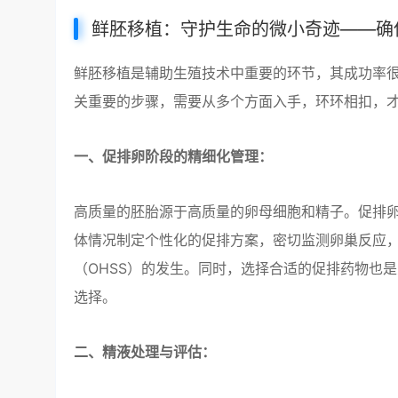
鲜胚移植：守护生命的微小奇迹——确
鲜胚移植是辅助生殖技术中重要的环节，其成功率
关重要的步骤，需要从多个方面入手，环环相扣，
一、促排卵阶段的精细化管理：
高质量的胚胎源于高质量的卵母细胞和精子。促排
体情况制定个性化的促排方案，密切监测卵巢反应
（OHSS）的发生。同时，选择合适的促排药物也
选择。
二、精液处理与评估：