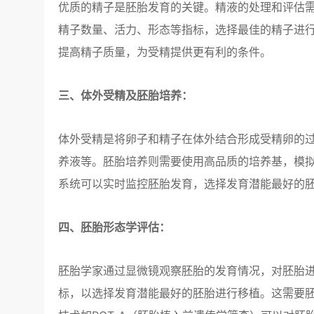
优质的精子是胚胎发育的关键。精液的处理和评估
精子数量、活力、形态等指标，选择最佳的精子进
提高精子质量，为受精提供更有利的条件。
三、体外受精及胚胎培养：
体外受精是将卵子和精子在体外结合形成受精卵的过
养液等。胚胎培养则需要使用高品质的培养基，模
系统可以实时监控胚胎发育，选择发育潜能最好的
四、胚胎形态学评估：
胚胎学家通过显微镜观察胚胎的发育情况，对胚胎
标，以选择发育潜能最好的胚胎进行移植。这需要