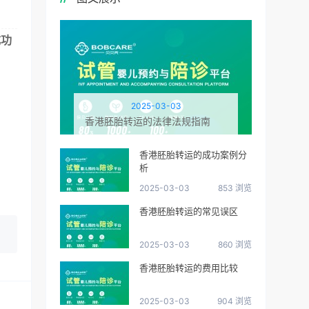
成功
2025-03-03
香港胚胎转运的法律法规指南
香港胚胎转运的成功案例分
析
2025-03-03
853 浏览
香港胚胎转运的常见误区
2025-03-03
860 浏览
香港胚胎转运的费用比较
2025-03-03
904 浏览