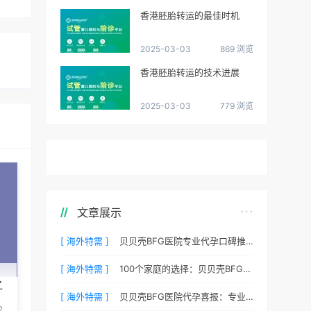
香港胚胎转运的最佳时机
2025-03-03
869 浏览
香港胚胎转运的技术进展
2025-03-03
779 浏览
文章展示
[ 海外特需 ]
贝贝壳BFG医院专业代孕口碑推荐：听听老客户的真实评价
[ 海外特需 ]
100个家庭的选择：贝贝壳BFG医院专业代孕成功案例分享
之
[ 海外特需 ]
贝贝壳BFG医院代孕喜报：专业代孕让生命延续更简单
2