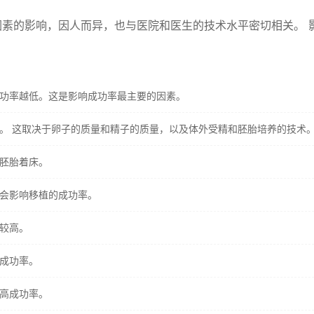
素的影响，因人而异，也与医院和医生的技术水平密切相关。 
功率越低。这是影响成功率最主要的因素。
。 这取决于卵子的质量和精子的质量，以及体外受精和胚胎培养的技术
胚胎着床。
会影响移植的成功率。
较高。
成功率。
高成功率。