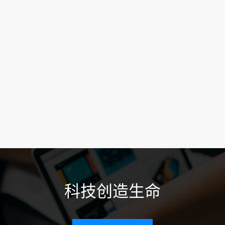
科技创造生命