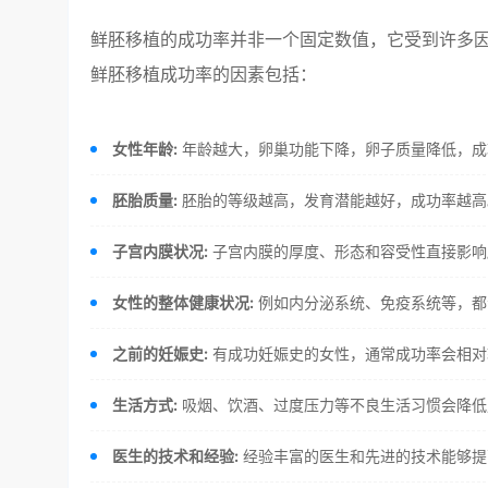
鲜胚移植的成功率并非一个固定数值，它受到许多因
鲜胚移植成功率的因素包括：
女性年龄:
年龄越大，卵巢功能下降，卵子质量降低，成
胚胎质量:
胚胎的等级越高，发育潜能越好，成功率越高
子宫内膜状况:
子宫内膜的厚度、形态和容受性直接影响
女性的整体健康状况:
例如内分泌系统、免疫系统等，都
之前的妊娠史:
有成功妊娠史的女性，通常成功率会相对
生活方式:
吸烟、饮酒、过度压力等不良生活习惯会降低
医生的技术和经验:
经验丰富的医生和先进的技术能够提