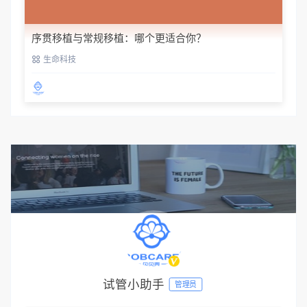
序贯移植与常规移植：哪个更适合你？
生命科技
试管小助手
管理员