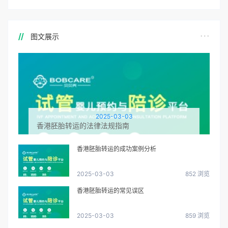
图文展示
2025-03-03
香港胚胎转运的法律法规指南
香港胚胎转运的成功案例分析
2025-03-03
852 浏览
香港胚胎转运的常见误区
2025-03-03
859 浏览