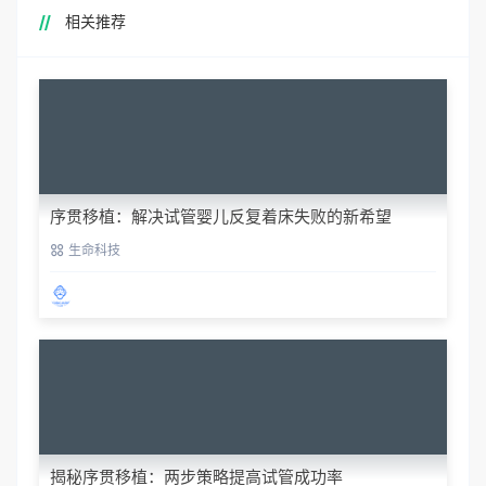
相关推荐
序贯移植：解决试管婴儿反复着床失败的新希望
生命科技
揭秘序贯移植：两步策略提高试管成功率