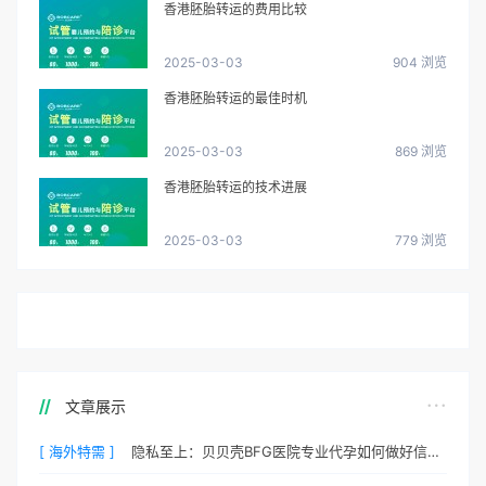
香港胚胎转运的费用比较
2025-03-03
904 浏览
香港胚胎转运的最佳时机
2025-03-03
869 浏览
香港胚胎转运的技术进展
2025-03-03
779 浏览
文章展示
[ 海外特需 ]
隐私至上：贝贝壳BFG医院专业代孕如何做好信息保密？