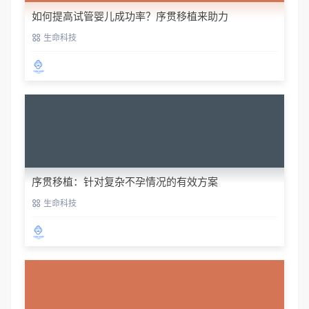
如何提高试管婴儿成功率？序贯移植来助力
生命科技
序贯移植：针对复杂不孕情况的有效方案
生命科技