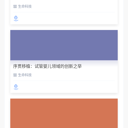
生命科技
序贯移植：试管婴儿领域的创新之举
生命科技