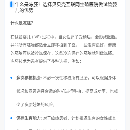
什么是冻胚？选择贝贝壳互联网生殖医院做试管婴
儿的优势
什么是冻胚？
在试管婴儿 (IVF) 过程中，当女性卵子受精后，会形成胚胎。
并非所有胚胎都适合立即移植到子宫。一些发育良好、健康
的胚胎可以被冷冻保存，这些冷冻保存的胚胎就叫做冻胚。
冻胚技术为患者提供了多种选择，例如：
多次移植机会:
不必一次性移植所有胚胎，可以根据身体
状况和意愿选择合适的时机进行移植，提高成功率，也减
少了多胎妊娠的风险。
保存生育能力:
对于癌症患者、计划推迟生育的女性或其