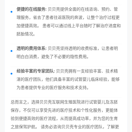
便捷的在线服务:
贝贝壳提供全面的在线咨询、预约、管
理服务，省去了患者往返医院的奔波，让整个治疗过程更
加便捷高效。 患者可以通过线上平台随时了解治疗进度和
胚胎情况。
透明的费用体系:
贝贝壳坚持透明的收费标准，让患者明
明白白消费，避免了不必要的隐性费用。
经验丰富的专家团队:
贝贝壳拥有一支经验丰富、技术精
湛的医疗团队，他们具备丰富的试管婴儿临床经验，能够
为患者提供专业的医疗服务和技术支持。
总而言之，选择贝贝壳互联网生殖医院进行试管婴儿及冻胚
保存，不仅可以享受先进的医疗技术和个性化服务，更能体
验到便捷高效的医疗流程，从而提高成功率，并为您的生育
之旅保驾护航。 请务必咨询贝贝壳专业的医疗团队，了解更