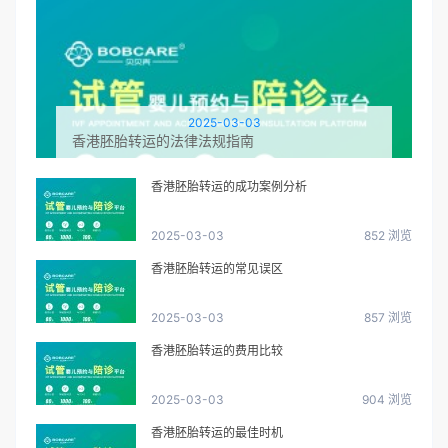
2025-03-03
香港胚胎转运的法律法规指南
香港胚胎转运的成功案例分析
2025-03-03
852 浏览
香港胚胎转运的常见误区
2025-03-03
857 浏览
香港胚胎转运的费用比较
2025-03-03
904 浏览
香港胚胎转运的最佳时机