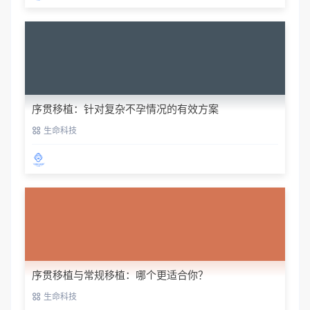
序贯移植：针对复杂不孕情况的有效方案
生命科技
序贯移植与常规移植：哪个更适合你？
生命科技