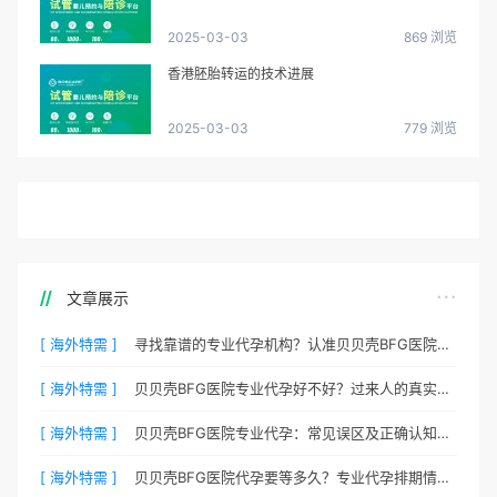
2025-03-03
869 浏览
香港胚胎转运的技术进展
2025-03-03
779 浏览
文章展示
[ 海外特需 ]
寻找靠谱的专业代孕机构？认准贝贝壳BFG医院官方渠道
[ 海外特需 ]
贝贝壳BFG医院专业代孕好不好？过来人的真实心声
[ 海外特需 ]
贝贝壳BFG医院专业代孕：常见误区及正确认知全梳理
[ 海外特需 ]
贝贝壳BFG医院代孕要等多久？专业代孕排期情况公开