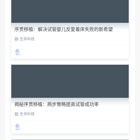
序贯移植：解决试管婴儿反复着床失败的新希望
生命科技
揭秘序贯移植：两步策略提高试管成功率
生命科技