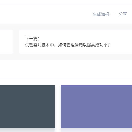
生成海报
分享
下一篇：
试管婴儿技术中，如何管理情绪以提高成功率？