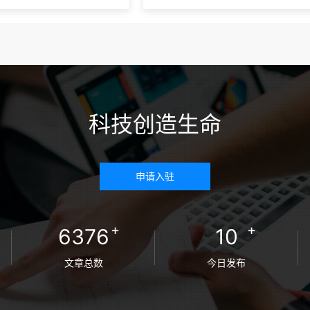
科技创造生命
申请入驻
+
+
6376
10
文章总数
今日发布