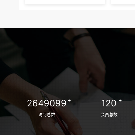
+
+
2649099
120
访问总数
会员总数