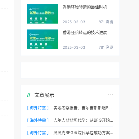
香港胚胎转运的最佳时机
2025-03-03
871 浏览
香港胚胎转运的技术进展
2025-03-03
781 浏览
文章展示
[ 海外特需 ]
实地考察报告：吉尔吉斯斯坦BFG医院环境真实记录
[ 海外特需 ]
吉尔吉斯斯坦代孕：从BFG开始您的新生活
[ 海外特需 ]
贝贝壳BFG医院代孕包成功方案费用，专业代孕首选