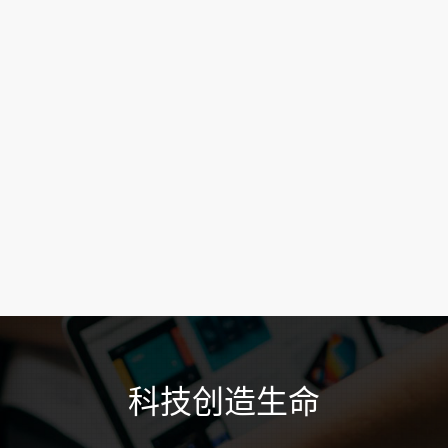
科技创造生命