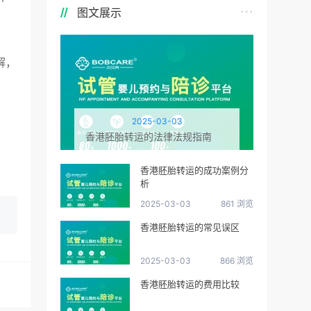
图文展示
解，
2025-03-03
香港胚胎转运的法律法规指南
香港胚胎转运的成功案例分
析
2025-03-03
861 浏览
香港胚胎转运的常见误区
2025-03-03
866 浏览
香港胚胎转运的费用比较