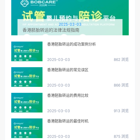
2025-03-03
香港胚胎转运的法律法规指南
香港胚胎转运的成功案例分析
2025-03-03
862 浏览
香港胚胎转运的常见误区
2025-03-03
866 浏览
香港胚胎转运的费用比较
2025-03-03
913 浏览
香港胚胎转运的最佳时机
2025-03-03
875 浏览