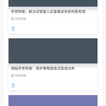
序贯移植：解决试管婴儿反复着床失败的新希望
生命科技
揭秘序贯移植：两步策略提高试管成功率
生命科技