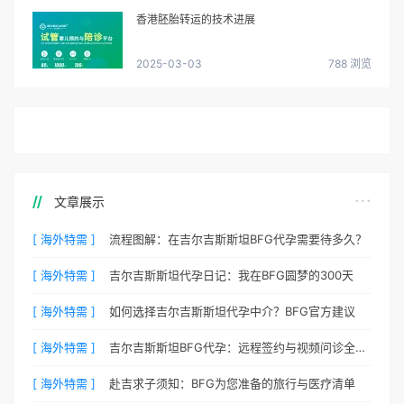
香港胚胎转运的技术进展
2025-03-03
788 浏览
文章展示
[ 海外特需 ]
流程图解：在吉尔吉斯斯坦BFG代孕需要待多久？
[ 海外特需 ]
吉尔吉斯斯坦代孕日记：我在BFG圆梦的300天
[ 海外特需 ]
如何选择吉尔吉斯斯坦代孕中介？BFG官方建议
[ 海外特需 ]
吉尔吉斯斯坦BFG代孕：远程签约与视频问诊全流程
[ 海外特需 ]
赴吉求子须知：BFG为您准备的旅行与医疗清单