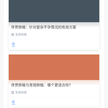
序贯移植：针对复杂不孕情况的有效方案
生命科技
序贯移植与常规移植：哪个更适合你？
生命科技