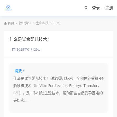
登录
注册
首页
行业资讯
生命科技
正文
什么是试管婴儿技术？
2025年01月29日
摘要 :
什么是试管婴儿技术？ 试管婴儿技术，全称体外受精-胚
胎移植技术（In Vitro Fertilization-Embryo Transfer，
IVF），是一种辅助生殖技术，帮助那些自然受孕困难的
夫妇实……