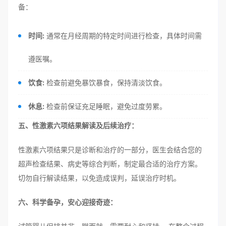
备：
时间:
通常在月经周期的特定时间进行检查，具体时间需
遵医嘱。
饮食:
检查前避免暴饮暴食，保持清淡饮食。
休息:
检查前保证充足睡眠，避免过度劳累。
五、性激素六项结果解读及后续治疗：
性激素六项结果只是诊断和治疗的一部分，医生会结合您的
超声检查结果、病史等综合判断，制定最合适的治疗方案。
切勿自行解读结果，以免造成误判，延误治疗时机。
六、科学备孕，安心迎接奇迹：