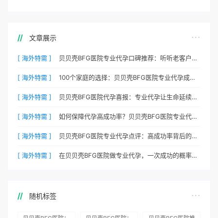
文章展示
[ 海外特需 ]
贝贝壳BFG医院专业代孕口碑推荐：听听老客户的真实评价
[ 海外特需 ]
100个家庭的选择：贝贝壳BFG医院专业代孕成功案例分享
[ 海外特需 ]
贝贝壳BFG医院代孕喜报：专业代孕让生命延续更简单
[ 海外特需 ]
如何保障代孕高成功率？贝贝壳BFG医院专业代孕方案解析
[ 海外特需 ]
贝贝壳BFG医院专业代孕点评：高成功率背后的医疗神话
[ 海外特需 ]
在贝贝壳BFG医院做专业代孕，一次成功的概率有多大？
随机标签