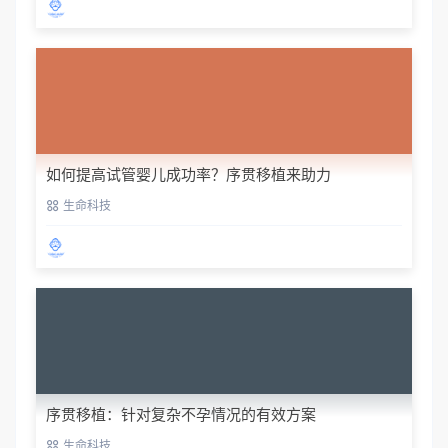
如何提高试管婴儿成功率？序贯移植来助力
生命科技
序贯移植：针对复杂不孕情况的有效方案
生命科技