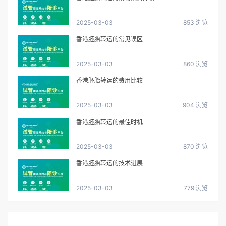
2025-03-03
853 浏览
香港胚胎转运的常见误区
2025-03-03
860 浏览
香港胚胎转运的费用比较
2025-03-03
904 浏览
香港胚胎转运的最佳时机
2025-03-03
870 浏览
香港胚胎转运的技术进展
2025-03-03
779 浏览