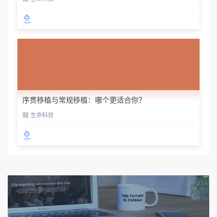
序贯移植与常规移植：哪个更适合你？
生命科技