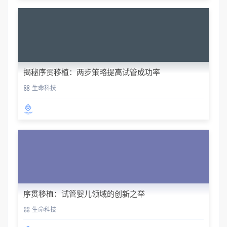
揭秘序贯移植：两步策略提高试管成功率
生命科技
序贯移植：试管婴儿领域的创新之举
生命科技