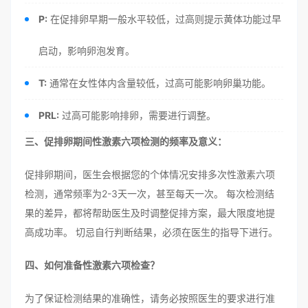
P:
在促排卵早期一般水平较低，过高则提示黄体功能过早
启动，影响卵泡发育。
T:
通常在女性体内含量较低，过高可能影响卵巢功能。
PRL:
过高可能影响排卵，需要进行调整。
三、促排卵期间性激素六项检测的频率及意义：
促排卵期间，医生会根据您的个体情况安排多次性激素六项
检测，通常频率为2-3天一次，甚至每天一次。 每次检测结
果的差异，都将帮助医生及时调整促排方案，最大限度地提
高成功率。 切忌自行判断结果，必须在医生的指导下进行。
四、如何准备性激素六项检查？
为了保证检测结果的准确性，请务必按照医生的要求进行准